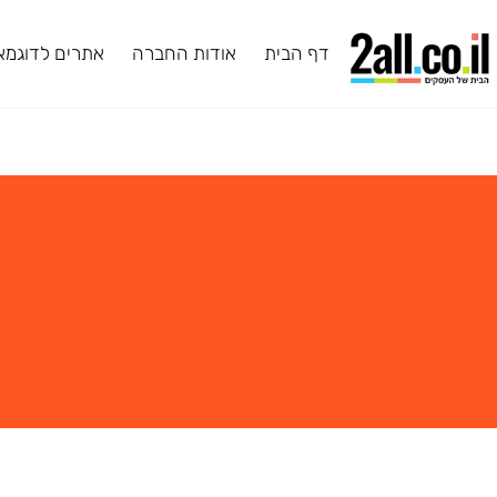
דף הבית
אודות החברה
אתרים לדוגמא
ב