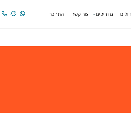
ים
מדריכים
צור קשר
התחבר