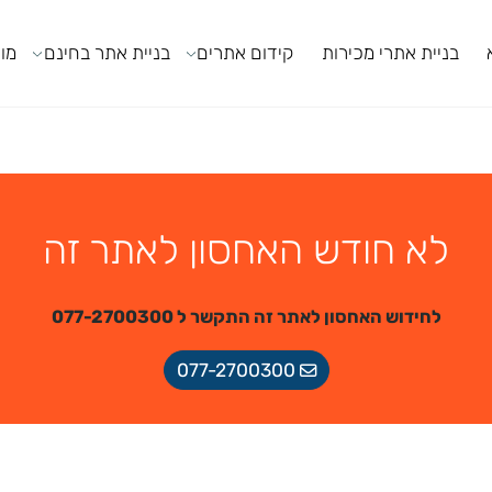
ניית אתרי מכירות
קידום אתרים
בניית אתר בחינם
מודול
לא חודש האחסון לאתר זה
לחידוש האחסון לאתר זה התקשר ל 077-2700300
077-2700300