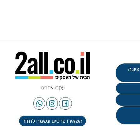
עקבו אחרינו
השאירו פרטים ונשמח לחזור