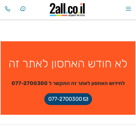
לא חודש האחסון לאתר זה
לחידוש האחסון לאתר זה התקשר ל 077-2700300
077-2700300