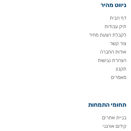
ניווט מהיר
דף הבית
תיק עבודות
לקבלת הצעת מחיר
צור קשר
אודות החברה
הצהרת נגישות
תקנון
מאמרים
תחומי התמחות
בניית אתרים
קידום אורגני