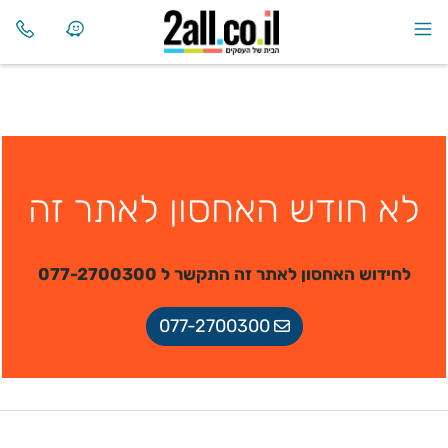
לא חודש האחסון לאתר זה
לחידוש האחסון לאתר זה התקשר ל 077-2700300
077-2700300