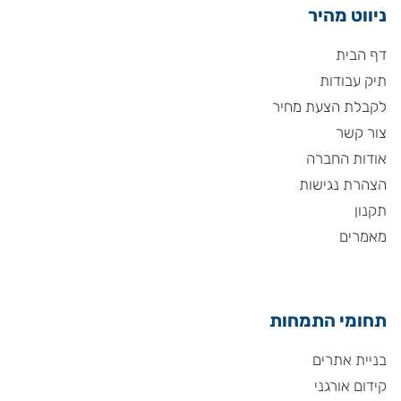
ניווט מהיר
דף הבית
תיק עבודות
לקבלת הצעת מחיר
צור קשר
אודות החברה
הצהרת נגישות
תקנון
מאמרים
תחומי התמחות
בניית אתרים
קידום אורגני