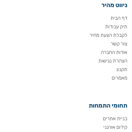
ניווט מהיר
דף הבית
תיק עבודות
לקבלת הצעת מחיר
צור קשר
אודות החברה
הצהרת נגישות
תקנון
מאמרים
תחומי התמחות
בניית אתרים
קידום אורגני