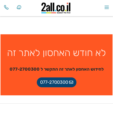
לא חודש האחסון לאתר זה
לחידוש האחסון לאתר זה התקשר ל 077-2700300
077-2700300