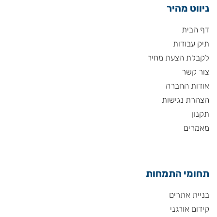
ניווט מהיר
דף הבית
תיק עבודות
לקבלת הצעת מחיר
צור קשר
אודות החברה
הצהרת נגישות
תקנון
מאמרים
תחומי התמחות
בניית אתרים
קידום אורגני