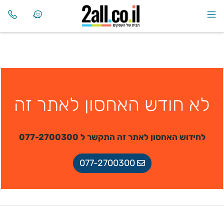
לא חודש האחסון לאתר זה
לחידוש האחסון לאתר זה התקשר ל 077-2700300
077-2700300