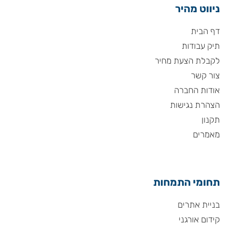
ניווט מהיר
דף הבית
תיק עבודות
לקבלת הצעת מחיר
צור קשר
אודות החברה
הצהרת נגישות
תקנון
מאמרים
תחומי התמחות
בניית אתרים
קידום אורגני