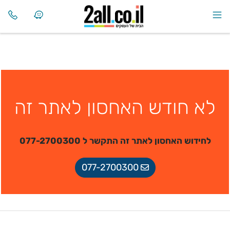
לא חודש האחסון לאתר זה
לחידוש האחסון לאתר זה התקשר ל 077-2700300
077-2700300