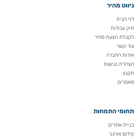
ניווט מהיר
דף הבית
תיק עבודות
לקבלת הצעת מחיר
צור קשר
אודות החברה
הצהרת נגישות
תקנון
מאמרים
תחומי התמחות
בניית אתרים
קידום אורגני