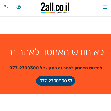
לא חודש האחסון לאתר זה
לחידוש האחסון לאתר זה התקשר ל 077-2700300
077-2700300