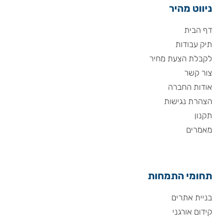
ניווט מהיר
דף הבית
תיק עבודות
לקבלת הצעת מחיר
צור קשר
אודות החברה
הצהרת נגישות
תקנון
מאמרים
תחומי התמחות
בניית אתרים
קידום אורגני