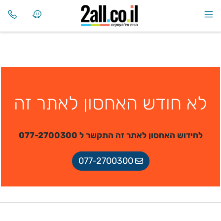
לא חודש האחסון לאתר זה
לחידוש האחסון לאתר זה התקשר ל 077-2700300
077-2700300