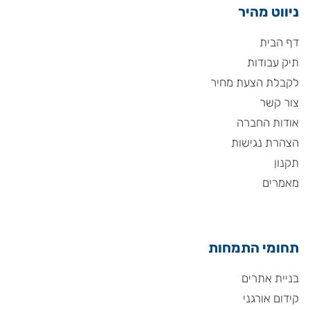
ניווט מהיר
דף הבית
תיק עבודות
לקבלת הצעת מחיר
צור קשר
אודות החברה
הצהרת נגישות
תקנון
מאמרים
תחומי התמחות
בניית אתרים
קידום אורגני