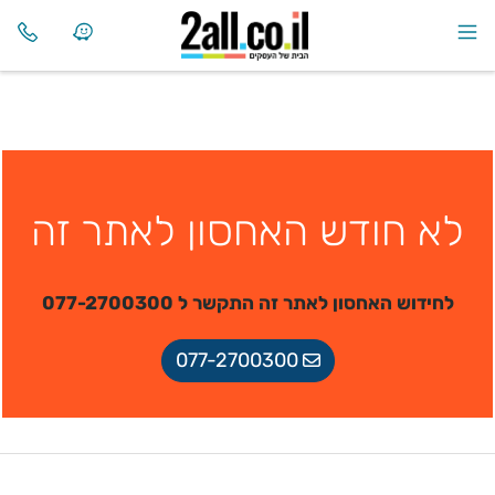
לא חודש האחסון לאתר זה
לחידוש האחסון לאתר זה התקשר ל 077-2700300
077-2700300