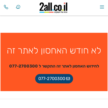
לא חודש האחסון לאתר זה
לחידוש האחסון לאתר זה התקשר ל 077-2700300
077-2700300