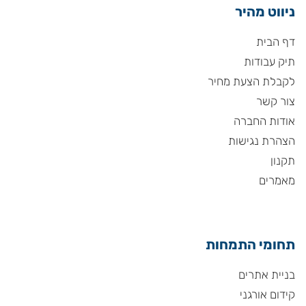
ניווט מהיר
דף הבית
תיק עבודות
לקבלת הצעת מחיר
צור קשר
אודות החברה
הצהרת נגישות
תקנון
מאמרים
תחומי התמחות
בניית אתרים
קידום אורגני