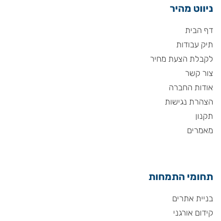
ניווט מהיר
דף הבית
תיק עבודות
לקבלת הצעת מחיר
צור קשר
אודות החברה
הצהרת נגישות
תקנון
מאמרים
תחומי התמחות
בניית אתרים
קידום אורגני