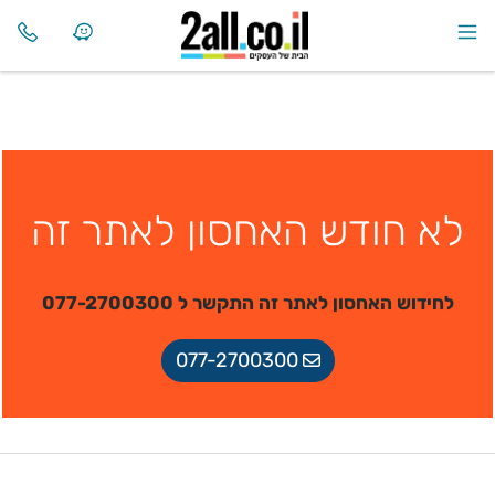
לא חודש האחסון לאתר זה
לחידוש האחסון לאתר זה התקשר ל 077-2700300
077-2700300