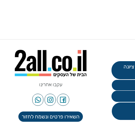
עקבו אחרינו
השאירו פרטים ונשמח לחזור