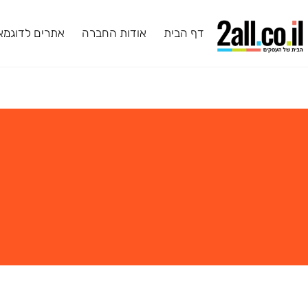
דף הבית
אודות החברה
אתרים לדוגמא
ב