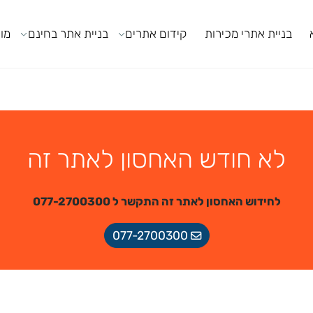
ניית אתרי מכירות
קידום אתרים
בניית אתר בחינם
מודול
לא חודש האחסון לאתר זה
לחידוש האחסון לאתר זה התקשר ל 077-2700300
077-2700300