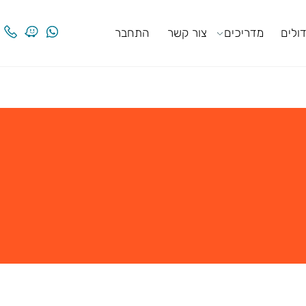
ים
מדריכים
צור קשר
התחבר