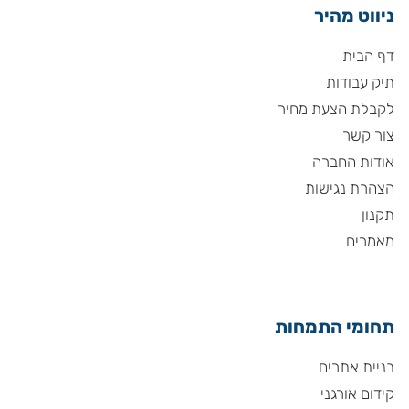
ניווט מהיר
דף הבית
תיק עבודות
לקבלת הצעת מחיר
צור קשר
אודות החברה
הצהרת נגישות
תקנון
מאמרים
תחומי התמחות
בניית אתרים
קידום אורגני