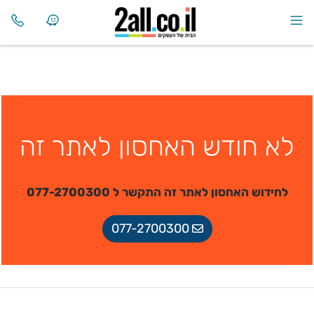
לא חודש האחסון לאתר זה
לחידוש האחסון לאתר זה התקשר ל 077-2700300
077-2700300