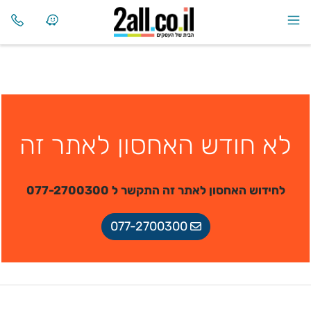
לא חודש האחסון לאתר זה
לחידוש האחסון לאתר זה התקשר ל 077-2700300
077-2700300