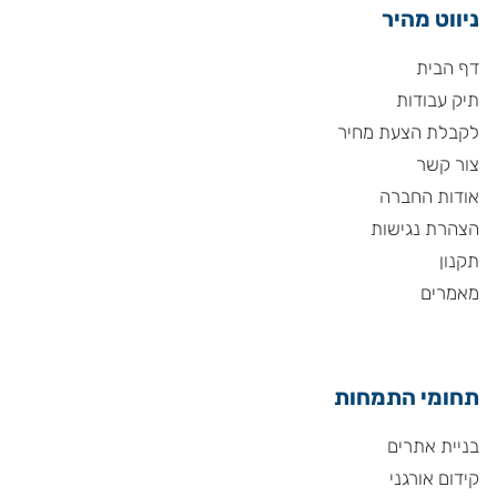
ניווט מהיר
דף הבית
תיק עבודות
לקבלת הצעת מחיר
צור קשר
אודות החברה
הצהרת נגישות
תקנון
מאמרים
תחומי התמחות
בניית אתרים
קידום אורגני