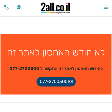
לא חודש האחסון לאתר זה
לחידוש האחסון לאתר זה התקשר ל 077-2700300
077-2700300