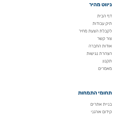
ניווט מהיר
דף הבית
תיק עבודות
לקבלת הצעת מחיר
צור קשר
אודות החברה
הצהרת נגישות
תקנון
מאמרים
תחומי התמחות
בניית אתרים
קידום אורגני