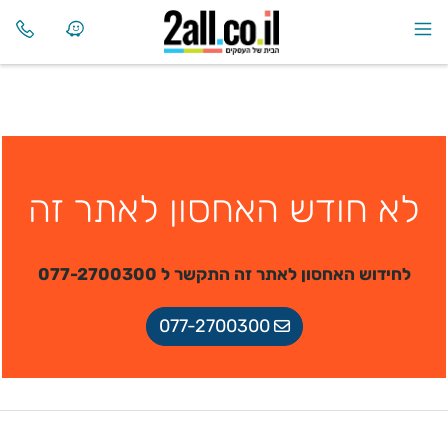
לא חודש האחסון לאתר זה
לחידוש האחסון לאתר זה התקשר ל 077-2700300
077-2700300