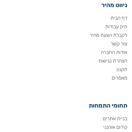
ניווט מהיר
דף הבית
תיק עבודות
לקבלת הצעת מחיר
צור קשר
אודות החברה
הצהרת נגישות
תקנון
מאמרים
תחומי התמחות
בניית אתרים
קידום אורגני