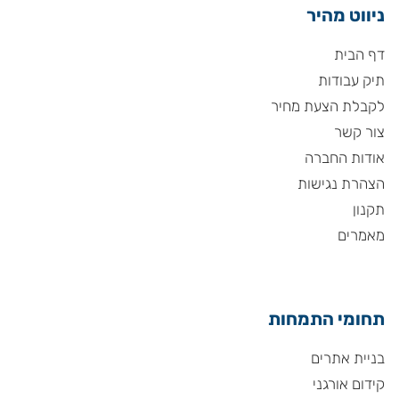
ניווט מהיר
דף הבית
תיק עבודות
לקבלת הצעת מחיר
צור קשר
אודות החברה
הצהרת נגישות
תקנון
מאמרים
תחומי התמחות
בניית אתרים
קידום אורגני