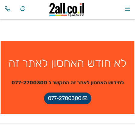
לא חודש האחסון לאתר זה
לחידוש האחסון לאתר זה התקשר ל 077-2700300
077-2700300