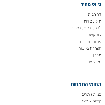
ניווט מהיר
דף הבית
תיק עבודות
לקבלת הצעת מחיר
צור קשר
אודות החברה
הצהרת נגישות
תקנון
מאמרים
תחומי התמחות
בניית אתרים
קידום אורגני