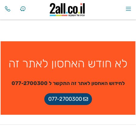
לא חודש האחסון לאתר זה
לחידוש האחסון לאתר זה התקשר ל 077-2700300
077-2700300