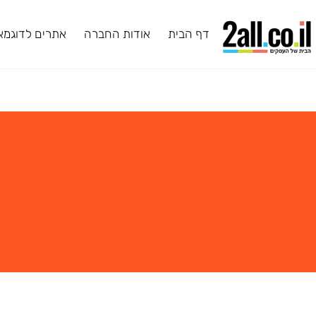
דף הבית
אודות החברה
אתרים לדוגמא
ב