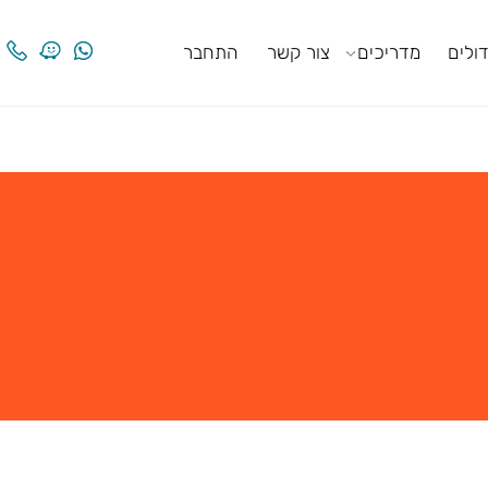
ים
מדריכים
צור קשר
התחבר