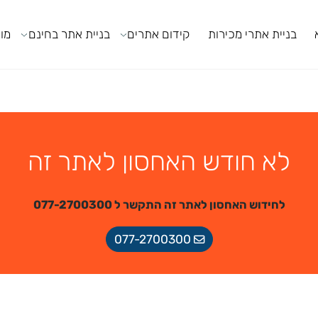
ניית אתרי מכירות
קידום אתרים
בניית אתר בחינם
מודול
לא חודש האחסון לאתר זה
לחידוש האחסון לאתר זה התקשר ל 077-2700300
077-2700300