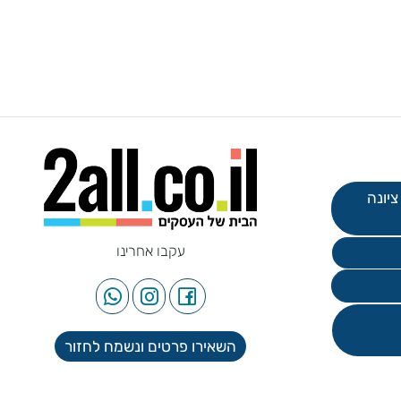
עקבו אחרינו
השאירו פרטים ונשמח לחזור