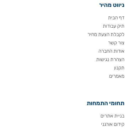
ניווט מהיר
דף הבית
תיק עבודות
לקבלת הצעת מחיר
צור קשר
אודות החברה
הצהרת נגישות
תקנון
מאמרים
תחומי התמחות
בניית אתרים
קידום אורגני