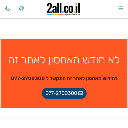
לא חודש האחסון לאתר זה
לחידוש האחסון לאתר זה התקשר ל 077-2700300
077-2700300