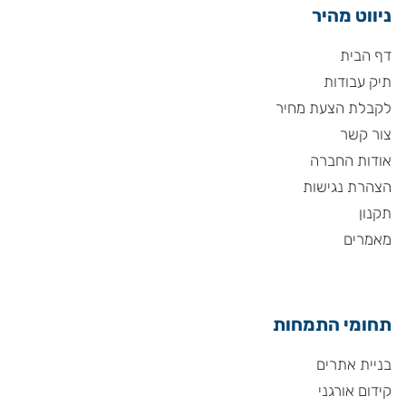
ניווט מהיר
דף הבית
תיק עבודות
לקבלת הצעת מחיר
צור קשר
אודות החברה
הצהרת נגישות
תקנון
מאמרים
תחומי התמחות
בניית אתרים
קידום אורגני