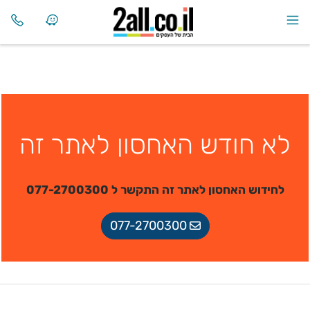
לא חודש האחסון לאתר זה
לחידוש האחסון לאתר זה התקשר ל 077-2700300
077-2700300