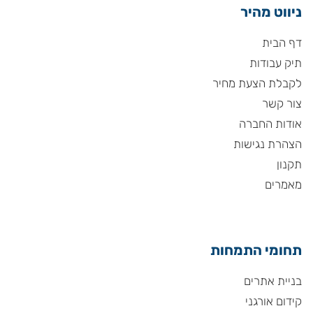
ניווט מהיר
דף הבית
תיק עבודות
לקבלת הצעת מחיר
צור קשר
אודות החברה
הצהרת נגישות
תקנון
מאמרים
תחומי התמחות
בניית אתרים
קידום אורגני