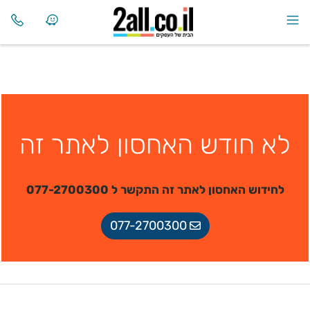
לא חודש האחסון לאתר זה
לחידוש האחסון לאתר זה התקשר ל 077-2700300
077-2700300