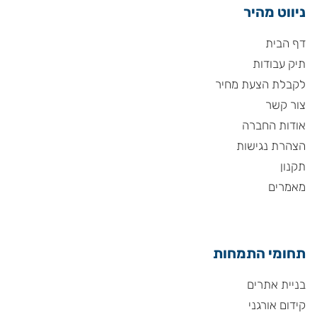
ניווט מהיר
דף הבית
תיק עבודות
לקבלת הצעת מחיר
צור קשר
אודות החברה
הצהרת נגישות
תקנון
מאמרים
תחומי התמחות
בניית אתרים
קידום אורגני