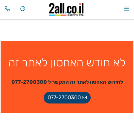
לא חודש האחסון לאתר זה
לחידוש האחסון לאתר זה התקשר ל 077-2700300
077-2700300