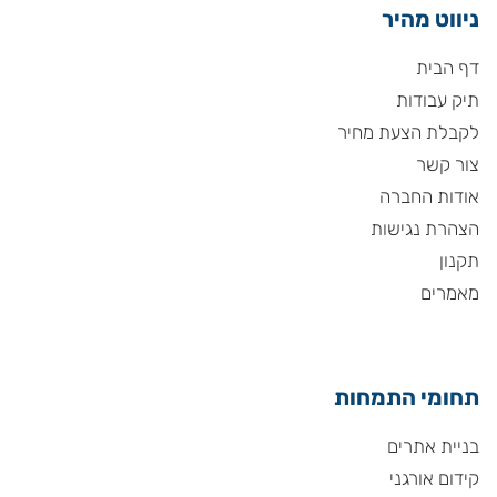
ניווט מהיר
דף הבית
תיק עבודות
לקבלת הצעת מחיר
צור קשר
אודות החברה
הצהרת נגישות
תקנון
מאמרים
תחומי התמחות
בניית אתרים
קידום אורגני