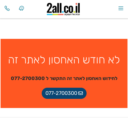
לא חודש האחסון לאתר זה
לחידוש האחסון לאתר זה התקשר ל 077-2700300
077-2700300