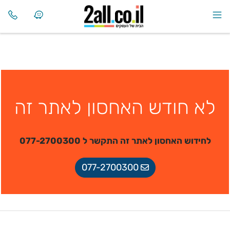
לא חודש האחסון לאתר זה
לחידוש האחסון לאתר זה התקשר ל 077-2700300
077-2700300