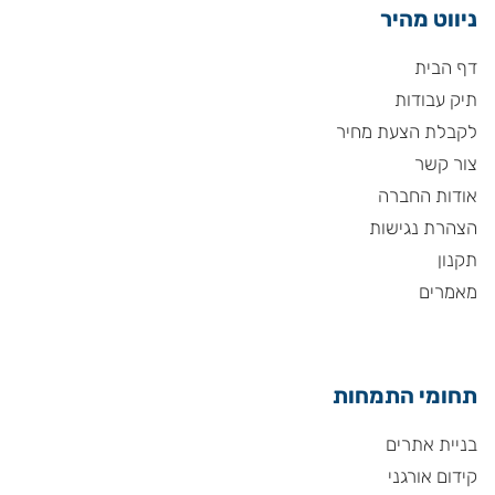
ניווט מהיר
דף הבית
תיק עבודות
לקבלת הצעת מחיר
צור קשר
אודות החברה
הצהרת נגישות
תקנון
מאמרים
תחומי התמחות
בניית אתרים
קידום אורגני