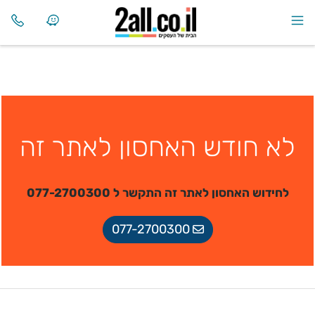
לא חודש האחסון לאתר זה
לחידוש האחסון לאתר זה התקשר ל 077-2700300
077-2700300