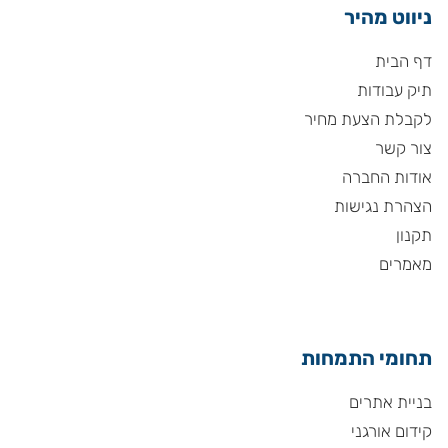
ניווט מהיר
דף הבית
תיק עבודות
לקבלת הצעת מחיר
צור קשר
אודות החברה
הצהרת נגישות
תקנון
מאמרים
תחומי התמחות
בניית אתרים
קידום אורגני