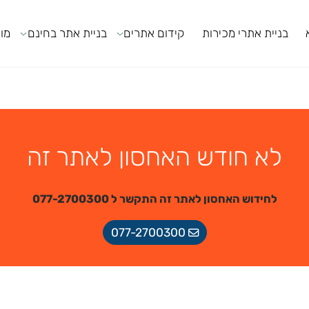
ניית אתרי מכירות
קידום אתרים
בניית אתר בחינם
מודול
לא חודש האחסון לאתר זה
לחידוש האחסון לאתר זה התקשר ל 077-2700300
077-2700300