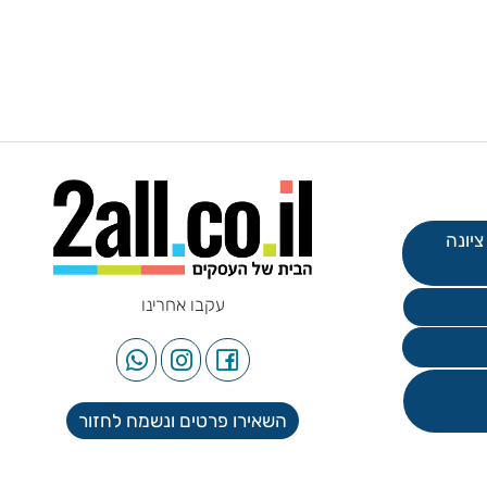
עקבו אחרינו
השאירו פרטים ונשמח לחזור