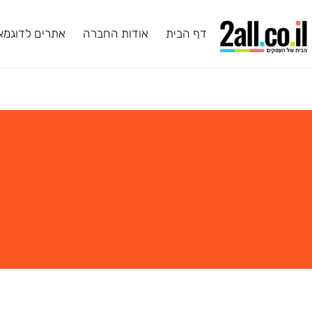
דף הבית
אודות החברה
אתרים לדוגמא
ב