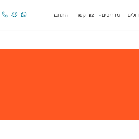
ים
מדריכים
צור קשר
התחבר