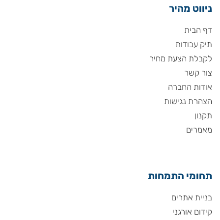
ניווט מהיר
דף הבית
תיק עבודות
לקבלת הצעת מחיר
צור קשר
אודות החברה
הצהרת נגישות
תקנון
מאמרים
תחומי התמחות
בניית אתרים
קידום אורגני