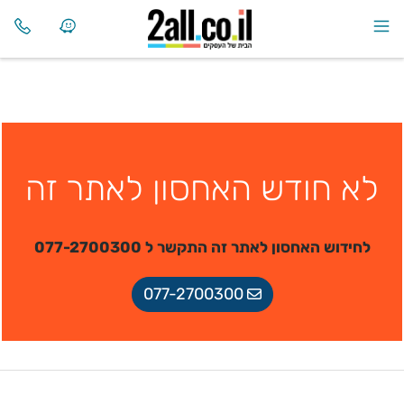
לא חודש האחסון לאתר זה
לחידוש האחסון לאתר זה התקשר ל 077-2700300
077-2700300