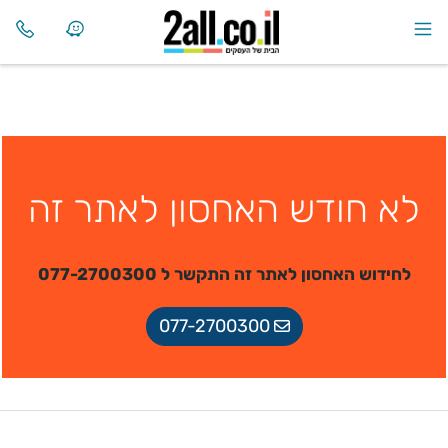
לא חודש האחסון לאתר זה
לחידוש האחסון לאתר זה התקשר ל 077-2700300
077-2700300