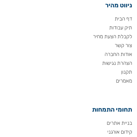
ניווט מהיר
דף הבית
תיק עבודות
לקבלת הצעת מחיר
צור קשר
אודות החברה
הצהרת נגישות
תקנון
מאמרים
תחומי התמחות
בניית אתרים
קידום אורגני