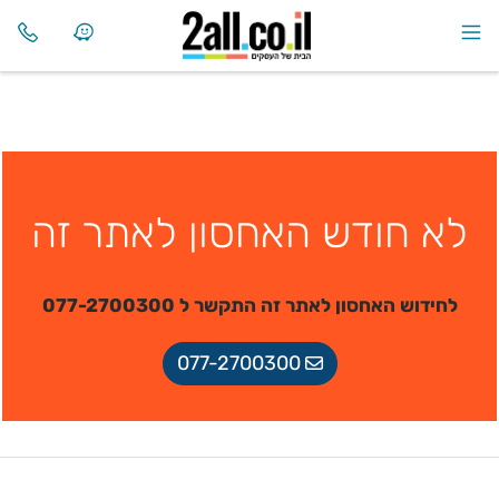
לא חודש האחסון לאתר זה
לחידוש האחסון לאתר זה התקשר ל 077-2700300
077-2700300