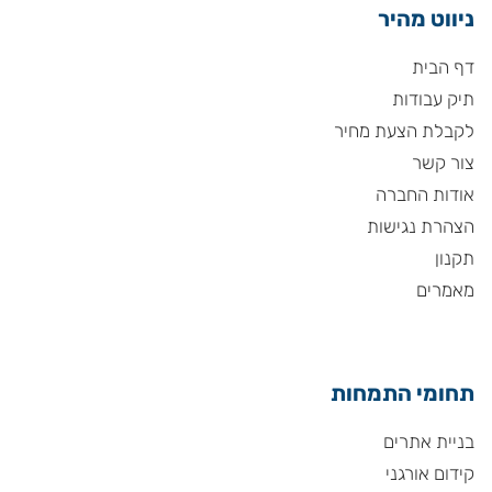
ניווט מהיר
דף הבית
תיק עבודות
לקבלת הצעת מחיר
צור קשר
אודות החברה
הצהרת נגישות
תקנון
מאמרים
תחומי התמחות
בניית אתרים
קידום אורגני